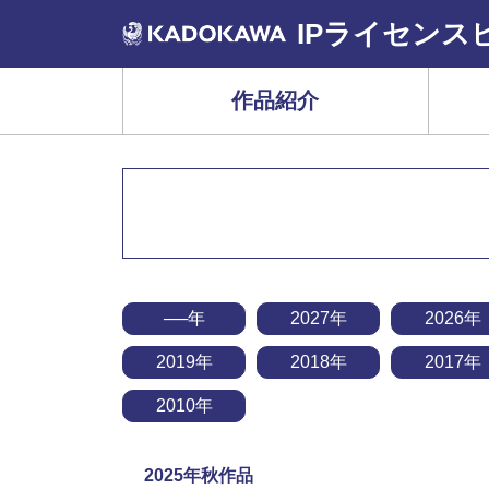
IPライセンス
作品紹介
──年
2027年
2026年
2019年
2018年
2017年
2010年
2025年秋作品