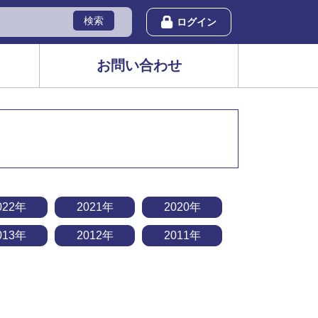
検索
ログイン
お問い合わせ
022年
2021年
2020年
013年
2012年
2011年