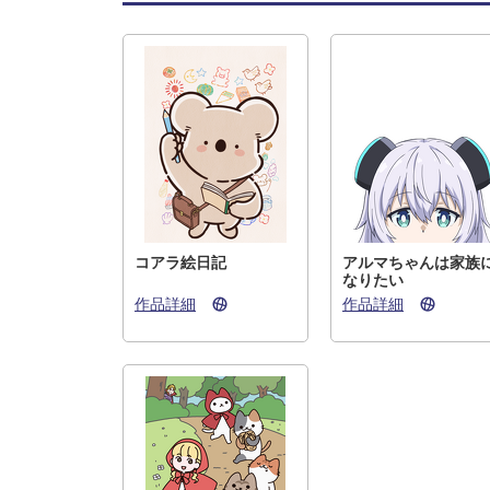
コアラ絵日記
アルマちゃんは家族
なりたい
作品詳細
作品詳細