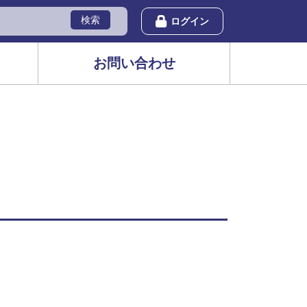
検索
ログイン
お問い合わせ