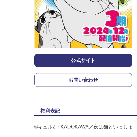
公式サイト
お問い合わせ
権利表記
©キュルZ・KADOKAWA／夜は猫といっしょ