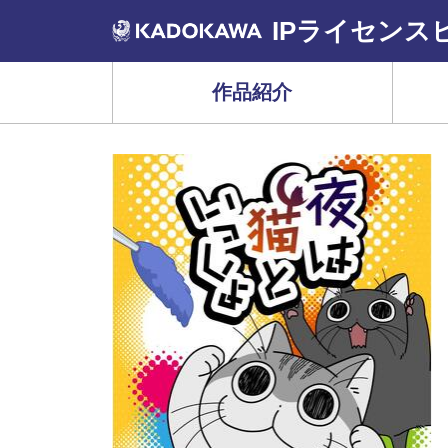
IPライセンス
作品紹介