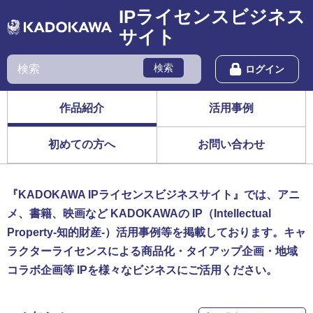
IPライセンスビジネス
サイト
検索
ログイン
作品紹介
活用事例
初めての方へ
お問い合わせ
『KADOKAWA IPライセンスビジネスサイト』では、アニ
メ、書籍、映画など KADOKAWAの IP（Intellectual
Property-知的財産-）活用事例等を掲載しております。キャ
ラクターライセンスによる商品化・タイアップ企画・地域
コラボ企画等 IPを様々なビジネスにご活用ください。