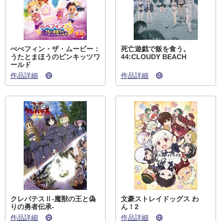
べべフィン・ザ・ムービー：
死亡遊戯で飯を食う。
うたとまほうのピンキッツワ
44:CLOUDY BEACH
ールド
作品詳細
作品詳細
クレバテスⅡ-魔獣の王と偽
文豪ストレイドッグス わ
りの勇者伝承-
ん！2
作品詳細
作品詳細