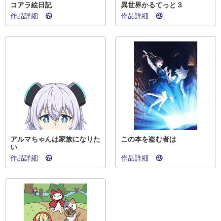
コアラ絵日記
異世界かるてっと３
作品詳細
作品詳細
アルマちゃんは家族になりた
この本を盗む者は
い
作品詳細
作品詳細