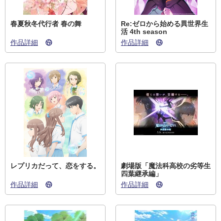
春夏秋冬代行者 春の舞
Re:ゼロから始める異世界生
活 4th season
作品詳細
作品詳細
レプリカだって、恋をする。
劇場版「魔法科高校の劣等生
四葉継承編」
作品詳細
作品詳細