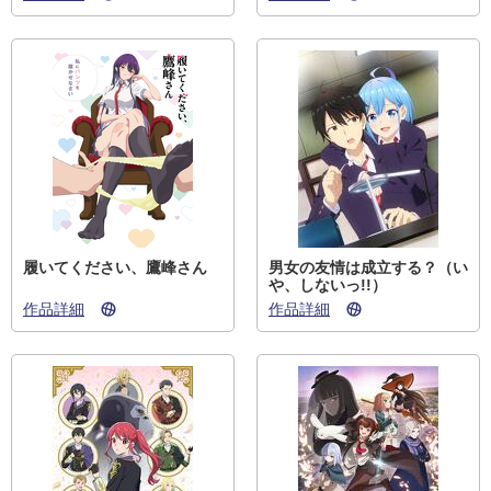
履いてください、鷹峰さん
男女の友情は成立する？（い
や、しないっ!!）
作品詳細
作品詳細