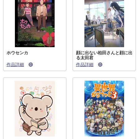
ホウセンカ
顔に出ない柏田さんと顔に出
る太田君
作品詳細
作品詳細