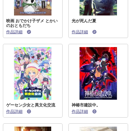
映画 おでかけ子ザメ とかい
光が死んだ夏
のおともだち
作品詳細
作品詳細
ゲーセン少女と異文化交流
神椿市建設中。
作品詳細
作品詳細