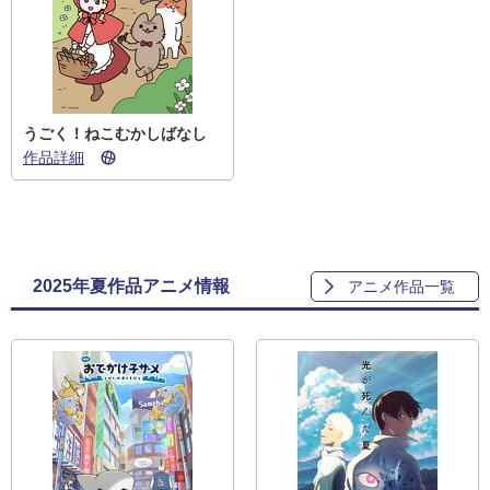
うごく！ねこむかしばなし
作品詳細
2025年夏作品アニメ情報
アニメ作品一覧