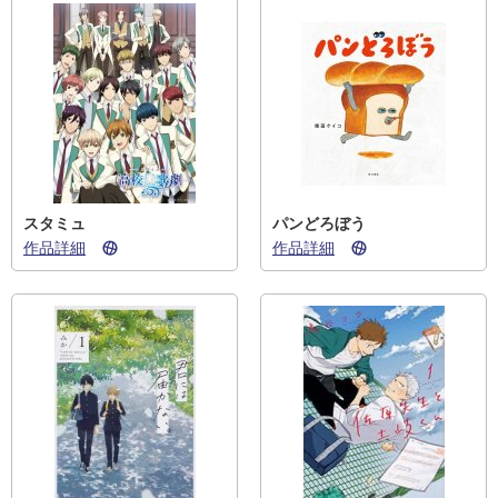
スタミュ
パンどろぼう
作品詳細
作品詳細