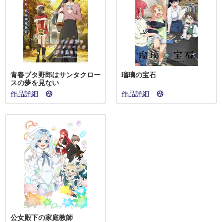
青春ブタ野郎はサンタクロー
瑠璃の宝石
スの夢を見ない
作品詳細
作品詳細
公女殿下の家庭教師