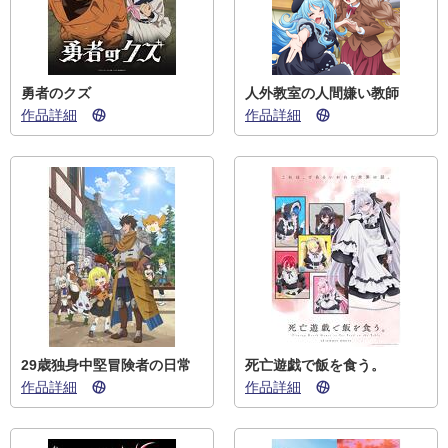
勇者のクズ
人外教室の人間嫌い教師
作品詳細
作品詳細
29歳独身中堅冒険者の日常
死亡遊戯で飯を食う。
作品詳細
作品詳細