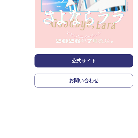
公式サイト
お問い合わせ