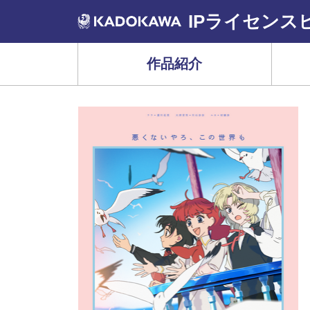
IPライセンス
作品紹介