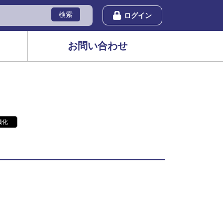
検索
ログイン
お問い合わせ
機化