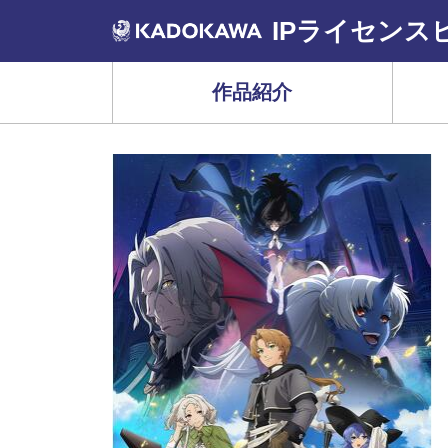
IPライセンス
作品紹介