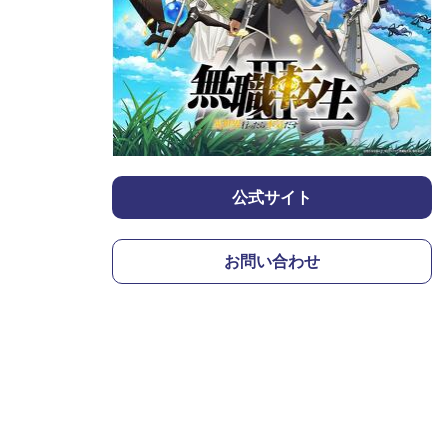
公式サイト
お問い合わせ