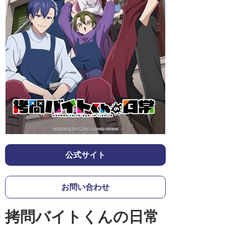
公式サイト
お問い合わせ
拷問バイトくんの日常