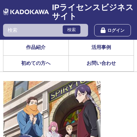
IPライセンスビジネス
サイト
検索
ログイン
作品紹介
活用事例
初めての方へ
お問い合わせ