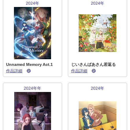
2024年
2024年
Unnamed Memory Act.1
じいさんばあさん若返る
作品詳細
作品詳細
2024年年
2024年