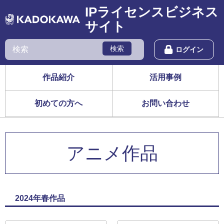
IPライセンスビジネス
サイト
検索
ログイン
作品紹介
活用事例
初めての方へ
お問い合わせ
アニメ作品
2024年春作品