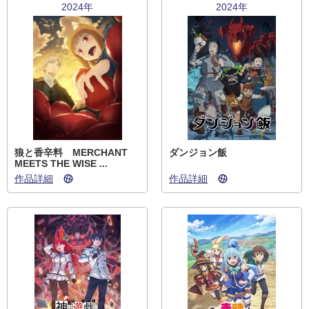
2024年
2024年
狼と香辛料 MERCHANT
ダンジョン飯
MEETS THE WISE ...
作品詳細
作品詳細