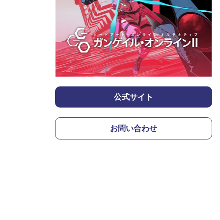
公式サイト
お問い合わせ