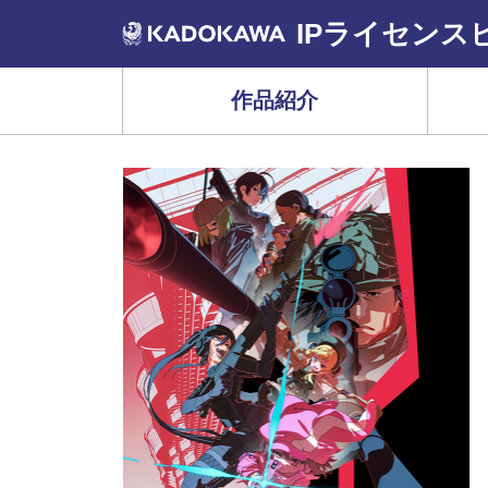
IPライセンス
作品紹介