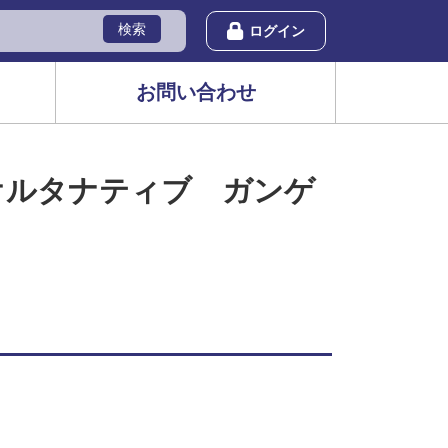
検索
ログイン
お問い合わせ
オルタナティブ ガンゲ