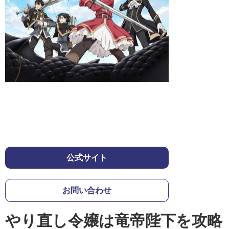
公式サイト
お問い合わせ
やり直し令嬢は竜帝陛下を攻略