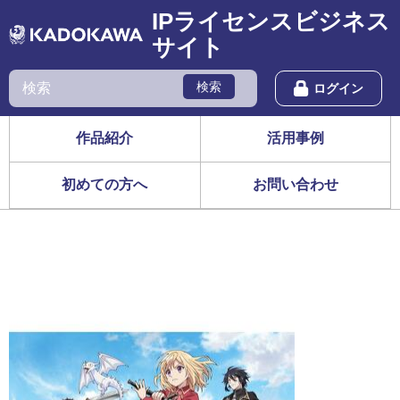
IPライセンスビジネス
サイト
検索
ログイン
作品紹介
活用事例
初めての方へ
お問い合わせ