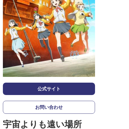
公式サイト
お問い合わせ
宇宙よりも遠い場所