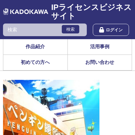
IPライセンスビジネス
サイト
検索
ログイン
作品紹介
活用事例
初めての方へ
お問い合わせ