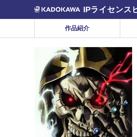
IPライセンス
作品紹介