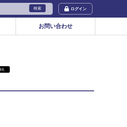
検索
ログイン
お問い合わせ
機化