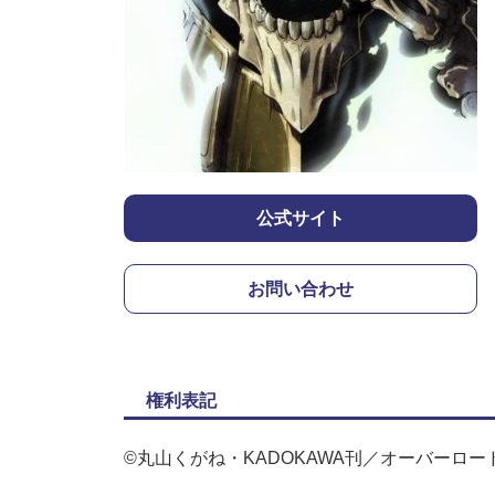
公式サイト
お問い合わせ
権利表記
©丸山くがね・KADOKAWA刊／オーバーロー