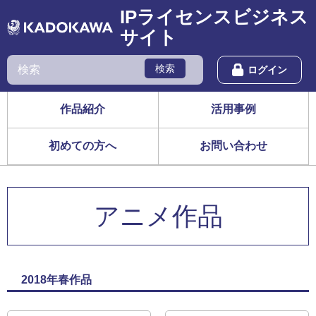
IPライセンスビジネス
サイト
検索
ログイン
作品紹介
活用事例
初めての方へ
お問い合わせ
アニメ作品
2018年春作品