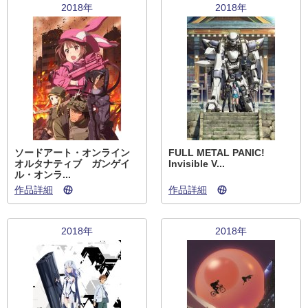
2018年
2018年
ソードアート・オンライン
FULL METAL PANIC!
オルタナティブ ガンゲイ
Invisible V...
ル・オンラ...
作品詳細
作品詳細
2018年
2018年