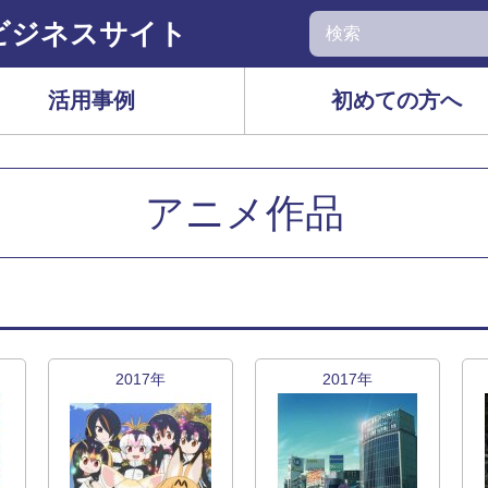
ビジネスサイト
活用事例
初めての方へ
アニメ作品
2017年
2017年