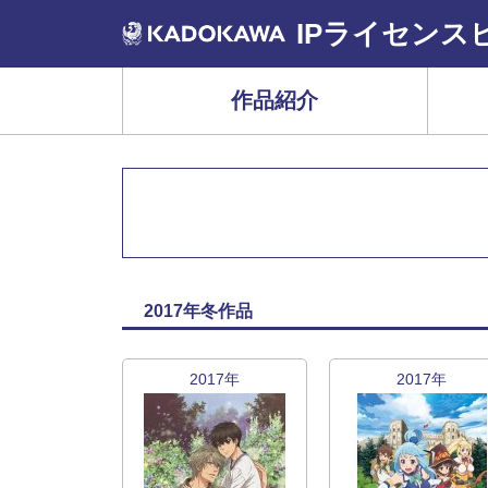
IPライセンス
作品紹介
2017年冬作品
2017年
2017年