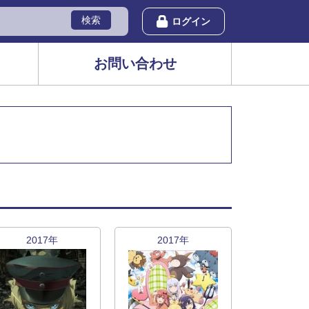
検索
ログイン
お問い合わせ
2017年
2017年